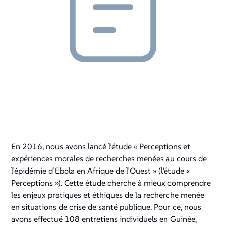
En 2016, nous avons lancé l’étude « Perceptions et
expériences morales de recherches menées au cours de
l’épidémie d’Ebola en Afrique de l’Ouest » (l’étude «
Perceptions »). Cette étude cherche à mieux comprendre
les enjeux pratiques et éthiques de la recherche menée
en situations de crise de santé publique. Pour ce, nous
avons effectué 108 entretiens individuels en Guinée,