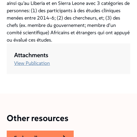
ainsi qu’au Liberia et en Sierra Leone avec 3 catégories de
personnes: (1) des participants à des études cliniques
menées entre 2014-6; (2) des chercheurs, et; (3) des
chefs (ex. membre du gouvernement; membre d’un
comité scientifique) Africains et étrangers qui ont appuyé
ou évalué ces études.
Attachments
View Publication
Other resources