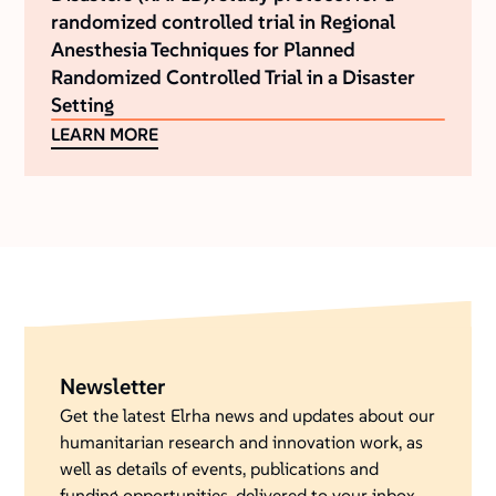
randomized controlled trial in Regional
Anesthesia Techniques for Planned
Randomized Controlled Trial in a Disaster
Setting
LEARN MORE
Newsletter
Get the latest Elrha news and updates about our
humanitarian research and innovation work, as
well as details of events, publications and
funding opportunities, delivered to your inbox.