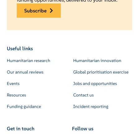
subscribe
Useful links
Humanitarian research
Humanitarian innovation
Our annual reviews
Global prioritisation exercise
Events
Jobs and opportunities
Resources
Contact us
Funding guidance
Incident reporting
Get in touch
Follow us