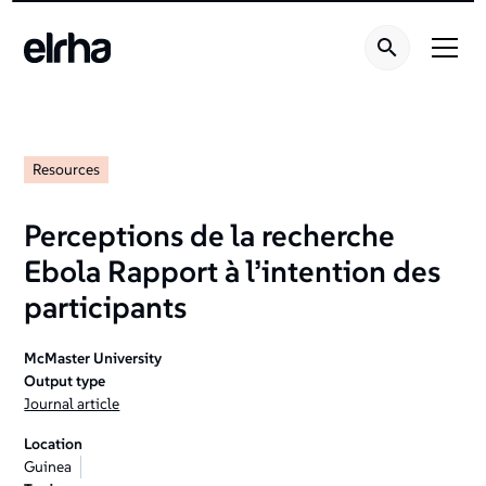
Resources
Perceptions de la recherche
Ebola Rapport à l’intention des
participants
McMaster University
Output type
Journal article
Location
Guinea