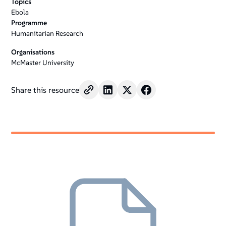
Topics
Ebola
Programme
Humanitarian Research
Organisations
McMaster University
Share this resource